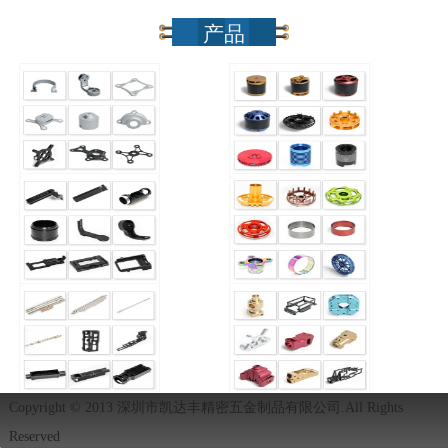
产品
Copyright © 2013 深圳市凯达丰精密五金制品有限公司.All Rights
Reserved