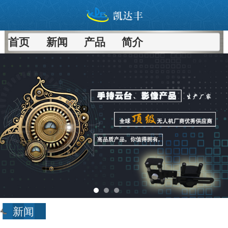
首页
新闻
产品
简介
进入
新闻
频道>>
新闻