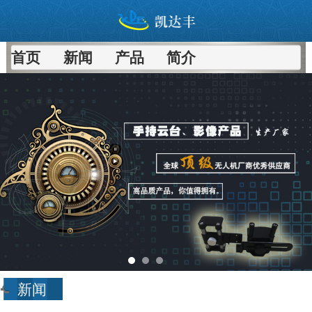
首页
新闻
产品
简介
进入
新闻
频道>>
新闻