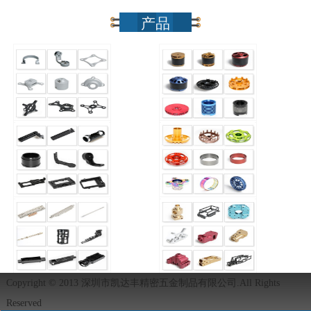
产品
Copyright © 2013 深圳市凯达丰精密五金制品有限公司.All Rights
Reserved