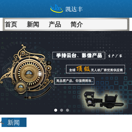
首页
新闻
产品
简介
进入
新闻
频道>>
新闻