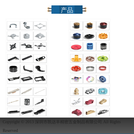
产品
Copyright © 2013 深圳市凯达丰精密五金制品有限公司.All Rights
Reserved