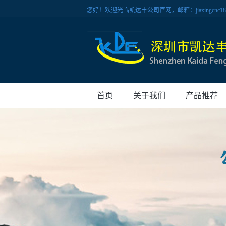
您好！欢迎光临凯达丰公司官网，邮箱：jiaxingcnc188@
首页
关于我们
产品推荐