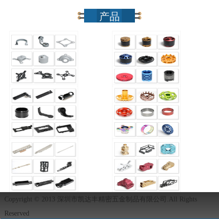
产品
Copyright © 2013 深圳市凯达丰精密五金制品有限公司.All Rights
Reserved