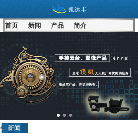
首页
新闻
产品
简介
进入
新闻
频道>>
新闻